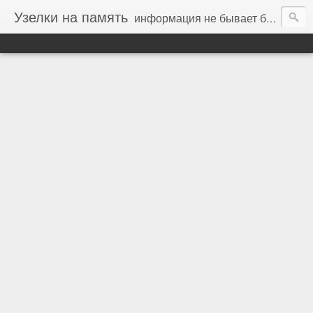
Узелки на память
информация не бывает бессмысленной